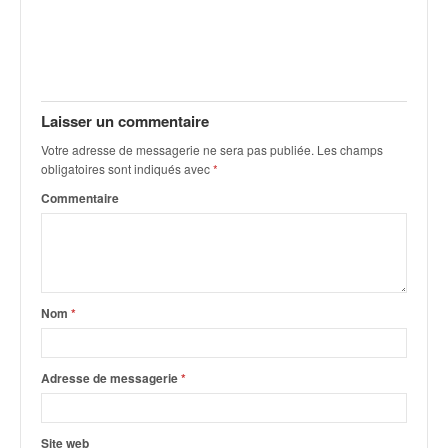
Laisser un commentaire
Votre adresse de messagerie ne sera pas publiée.
Les champs
obligatoires sont indiqués avec
*
Commentaire
Nom
*
Adresse de messagerie
*
Site web