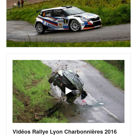
Vidéos Rallye Lyon Charbonnières 2016