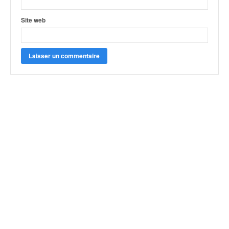
Site web