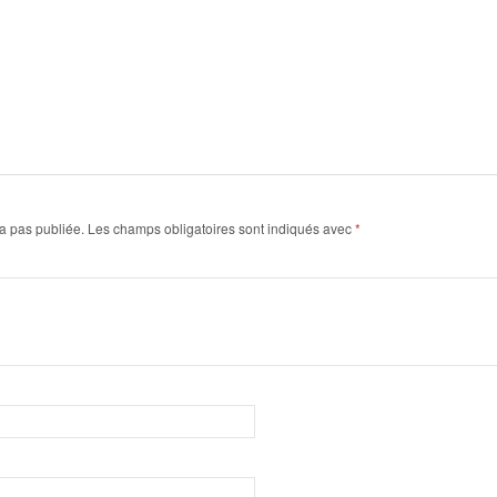
a pas publiée.
Les champs obligatoires sont indiqués avec
*