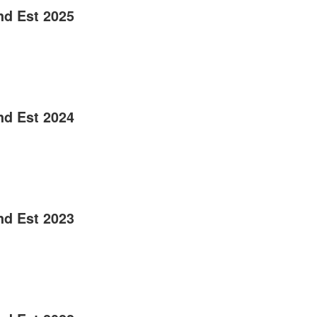
nd Est 2025
nd Est 2024
nd Est 2023