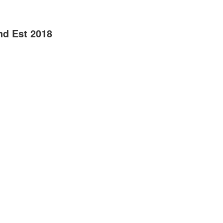
nd Est 2018