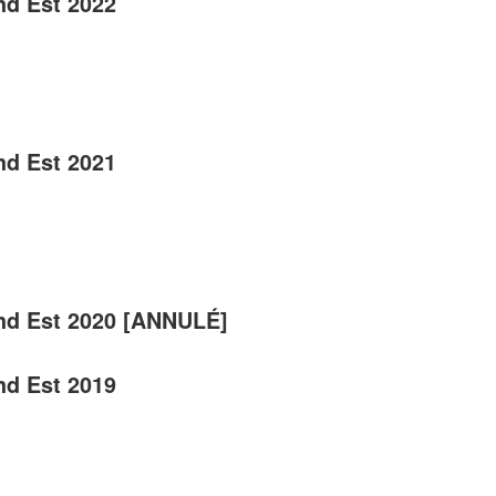
nd Est 2022
nd Est 2021
nd Est 2020 [ANNULÉ]
nd Est 2019